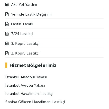
Akü Yol Yardım
Yerinde Lastik Değişimi
Lastik Tamiri
7/24 Lastikçi
3. Köprü Lastikçi
2. Köprü Lastikçi
Hizmet Bölgelerimiz
İstanbul Anadolu Yakası
İstanbul Avrupa Yakası
İstanbul Havalimanı Lastikçi
Sabiha Gökçen Havalimanı Lastikçi